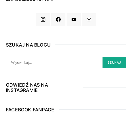
SZUKAJ NA BLOGU
SEARCH
SZUKAJ
FOR:
ODWIEDŹ NAS NA
INSTAGRAMIE
FACEBOOK FANPAGE