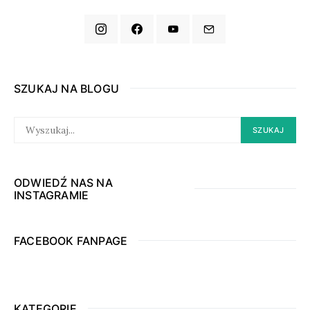
SZUKAJ NA BLOGU
SEARCH
SZUKAJ
FOR:
ODWIEDŹ NAS NA
INSTAGRAMIE
FACEBOOK FANPAGE
KATEGORIE