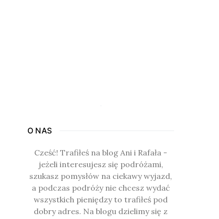
O NAS
Cześć! Trafiłeś na blog Ani i Rafała -
jeżeli interesujesz się podróżami,
szukasz pomysłów na ciekawy wyjazd,
a podczas podróży nie chcesz wydać
wszystkich pieniędzy to trafiłeś pod
dobry adres. Na blogu dzielimy się z