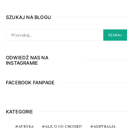
SZUKAJ NA BLOGU
SEARCH
SZUKAJ
FOR:
ODWIEDŹ NAS NA
INSTAGRAMIE
FACEBOOK FANPAGE
KATEGORIE
AFRYKA
ALE O CO CHODZI?
AUSTRALIA