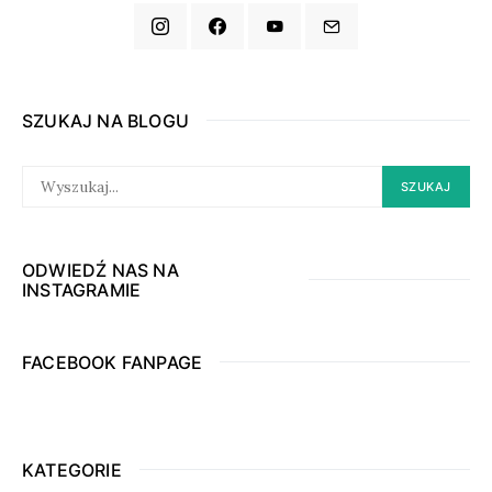
SZUKAJ NA BLOGU
SEARCH
SZUKAJ
FOR:
ODWIEDŹ NAS NA
INSTAGRAMIE
FACEBOOK FANPAGE
KATEGORIE