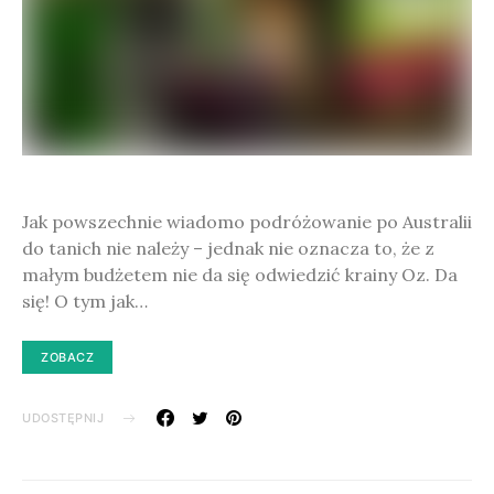
Jak powszechnie wiadomo podróżowanie po Australii
do tanich nie należy – jednak nie oznacza to, że z
małym budżetem nie da się odwiedzić krainy Oz. Da
się! O tym jak…
ZOBACZ
UDOSTĘPNIJ