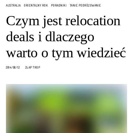
AUSTRALIA
ORIENTALNY ROK
PORADNIKI
TANIE PODRÓŻOWANIE
Czym jest relocation
deals i dlaczego
warto o tym wiedzieć
2014/06/12
ZŁAP TROP