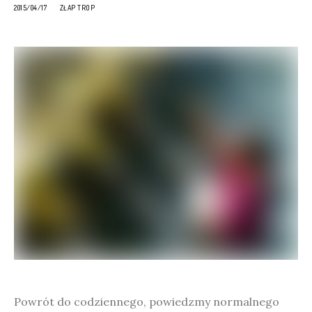
2015/04/17
ZŁAP TROP
Powrót do codziennego, powiedzmy normalnego