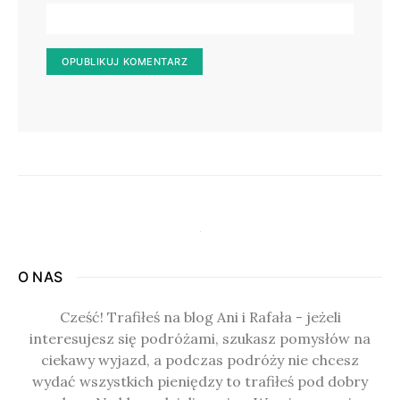
O NAS
Cześć! Trafiłeś na blog Ani i Rafała - jeżeli
interesujesz się podróżami, szukasz pomysłów na
ciekawy wyjazd, a podczas podróży nie chcesz
wydać wszystkich pieniędzy to trafiłeś pod dobry