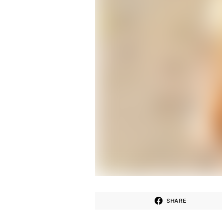
SHARE