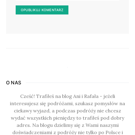
O NAS
Cześć! Trafiłeś na blog Ani i Rafała - jeżeli
interesujesz się podróżami, szukasz pomysłów na
ciekawy wyjazd, a podczas podróży nie chcesz
wydać wszystkich pieniędzy to trafiłeś pod dobry
adres. Na blogu dzielimy się z Wami naszymi
doświadczeniami z podróży nie tylko po Polsce i