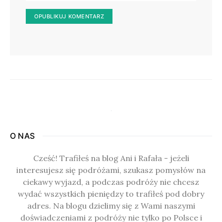
O NAS
Cześć! Trafiłeś na blog Ani i Rafała - jeżeli
interesujesz się podróżami, szukasz pomysłów na
ciekawy wyjazd, a podczas podróży nie chcesz
wydać wszystkich pieniędzy to trafiłeś pod dobry
adres. Na blogu dzielimy się z Wami naszymi
doświadczeniami z podróży nie tylko po Polsce i