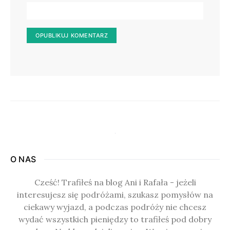
O NAS
Cześć! Trafiłeś na blog Ani i Rafała - jeżeli
interesujesz się podróżami, szukasz pomysłów na
ciekawy wyjazd, a podczas podróży nie chcesz
wydać wszystkich pieniędzy to trafiłeś pod dobry