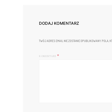
DODAJ KOMENTARZ
TWÓJ ADRES EMAIL NIE ZOSTANIE OPUBLIKOWANY.
POLA, K
KOMENTARZ