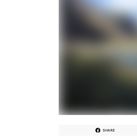
SHARE