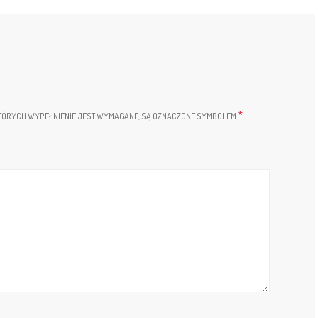
*
TÓRYCH WYPEŁNIENIE JEST WYMAGANE, SĄ OZNACZONE SYMBOLEM