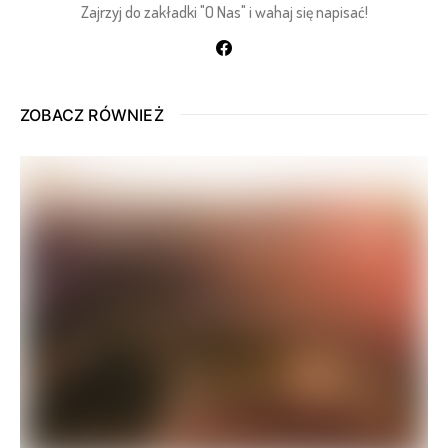
Zajrzyj do zakładki "O Nas" i wahaj się napisać!
ZOBACZ RÓWNIEŻ