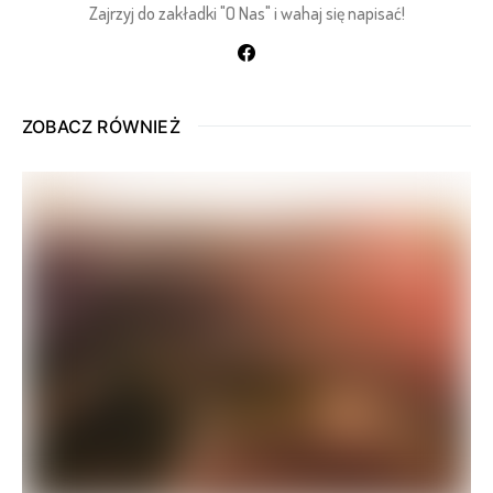
Zajrzyj do zakładki "O Nas" i wahaj się napisać!
ZOBACZ RÓWNIEŻ