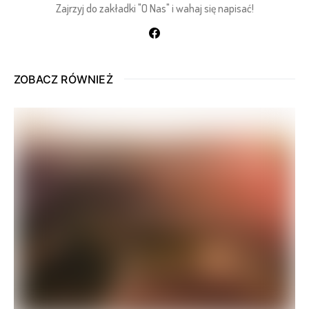
Zajrzyj do zakładki "O Nas" i wahaj się napisać!
ZOBACZ RÓWNIEŻ