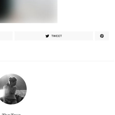
TWEET