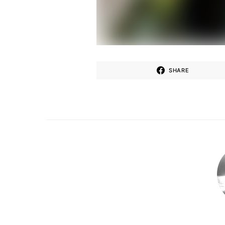
SHARE