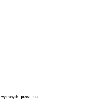
i wybranych przez nas