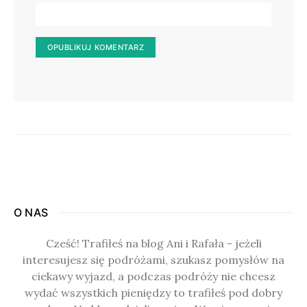
O NAS
Cześć! Trafiłeś na blog Ani i Rafała - jeżeli
interesujesz się podróżami, szukasz pomysłów na
ciekawy wyjazd, a podczas podróży nie chcesz
wydać wszystkich pieniędzy to trafiłeś pod dobry