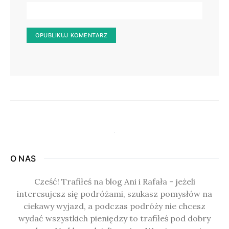
O NAS
Cześć! Trafiłeś na blog Ani i Rafała - jeżeli
interesujesz się podróżami, szukasz pomysłów na
ciekawy wyjazd, a podczas podróży nie chcesz
wydać wszystkich pieniędzy to trafiłeś pod dobry