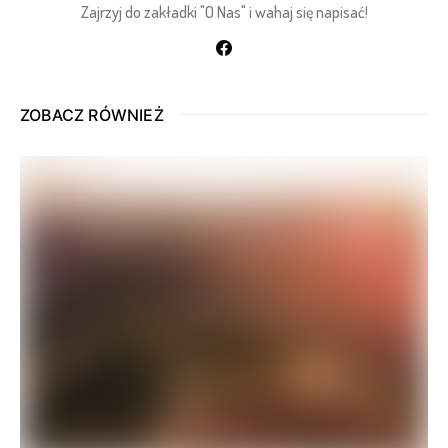
Zajrzyj do zakładki "O Nas" i wahaj się napisać!
ZOBACZ RÓWNIEŻ