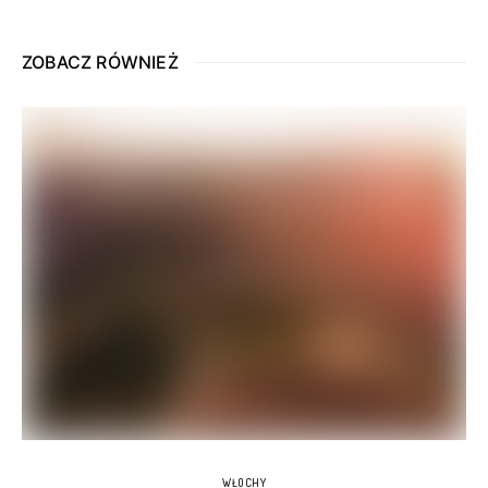
ZOBACZ RÓWNIEŻ
WŁOCHY