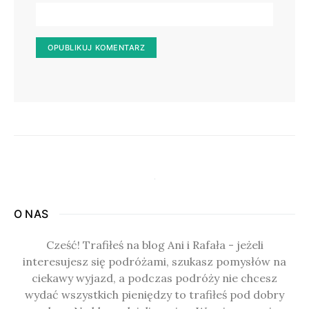
O NAS
Cześć! Trafiłeś na blog Ani i Rafała - jeżeli
interesujesz się podróżami, szukasz pomysłów na
ciekawy wyjazd, a podczas podróży nie chcesz
wydać wszystkich pieniędzy to trafiłeś pod dobry