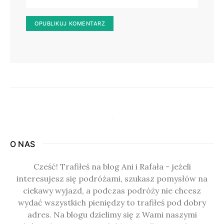
O NAS
Cześć! Trafiłeś na blog Ani i Rafała - jeżeli
interesujesz się podróżami, szukasz pomysłów na
ciekawy wyjazd, a podczas podróży nie chcesz
wydać wszystkich pieniędzy to trafiłeś pod dobry
adres. Na blogu dzielimy się z Wami naszymi