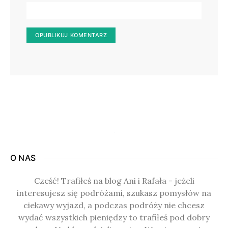
O NAS
Cześć! Trafiłeś na blog Ani i Rafała - jeżeli
interesujesz się podróżami, szukasz pomysłów na
ciekawy wyjazd, a podczas podróży nie chcesz
wydać wszystkich pieniędzy to trafiłeś pod dobry