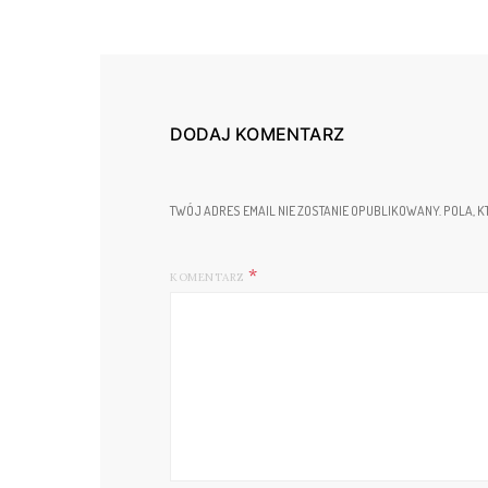
DODAJ KOMENTARZ
TWÓJ ADRES EMAIL NIE ZOSTANIE OPUBLIKOWANY.
POLA, K
KOMENTARZ