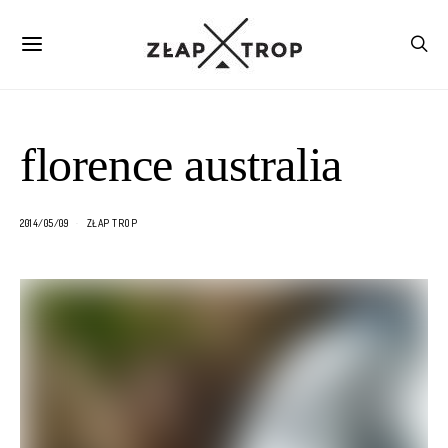
florence australia
2014/05/09
ZŁAP TROP