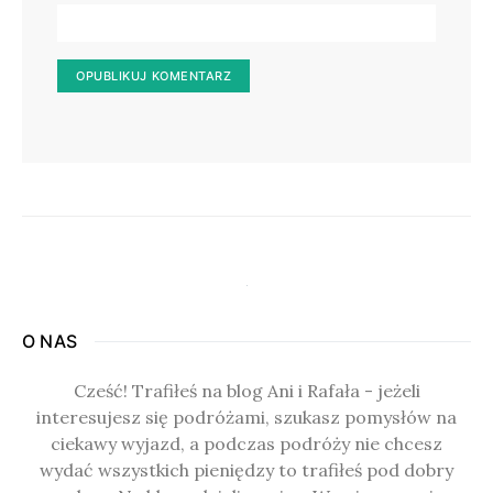
O NAS
Cześć! Trafiłeś na blog Ani i Rafała - jeżeli
interesujesz się podróżami, szukasz pomysłów na
ciekawy wyjazd, a podczas podróży nie chcesz
wydać wszystkich pieniędzy to trafiłeś pod dobry