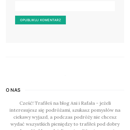
O NAS
Cześć! Trafiłeś na blog Ani i Rafała - jeżeli
interesujesz się podróżami, szukasz pomysłów na
ciekawy wyjazd, a podczas podróży nie chcesz
wydać wszystkich pieniędzy to trafiłeś pod dobry