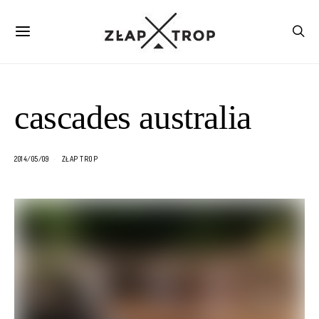
cascades australia
2014/05/09
ZŁAP TROP