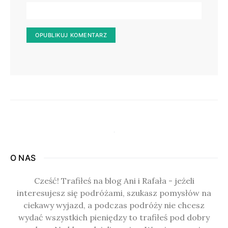
O NAS
Cześć! Trafiłeś na blog Ani i Rafała - jeżeli
interesujesz się podróżami, szukasz pomysłów na
ciekawy wyjazd, a podczas podróży nie chcesz
wydać wszystkich pieniędzy to trafiłeś pod dobry