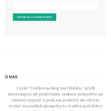
O NAS
Cześć! Trafiłeś na blog Ani i Rafała - jeżeli
interesujesz się podróżami, szukasz pomysłów na
ciekawy wyjazd, a podczas podróży nie chcesz
wydać wszystkich pieniędzy to trafiłeś pod dobry