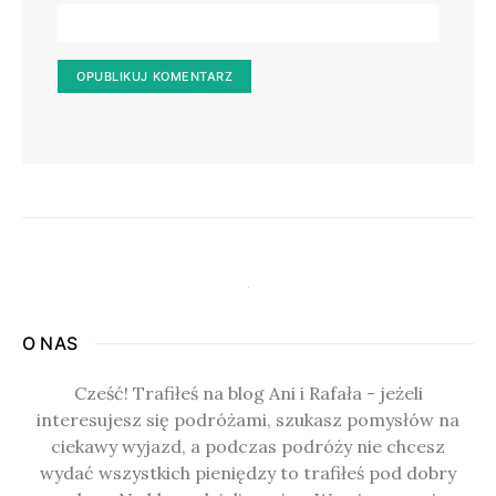
O NAS
Cześć! Trafiłeś na blog Ani i Rafała - jeżeli
interesujesz się podróżami, szukasz pomysłów na
ciekawy wyjazd, a podczas podróży nie chcesz
wydać wszystkich pieniędzy to trafiłeś pod dobry