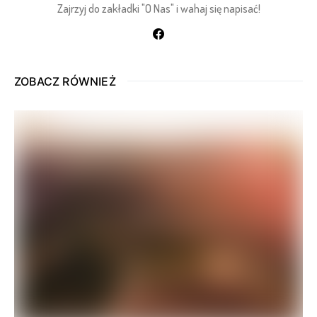
Zajrzyj do zakładki "O Nas" i wahaj się napisać!
ZOBACZ RÓWNIEŻ