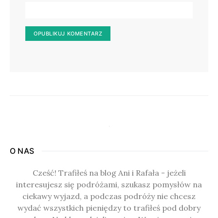
O NAS
Cześć! Trafiłeś na blog Ani i Rafała - jeżeli
interesujesz się podróżami, szukasz pomysłów na
ciekawy wyjazd, a podczas podróży nie chcesz
wydać wszystkich pieniędzy to trafiłeś pod dobry