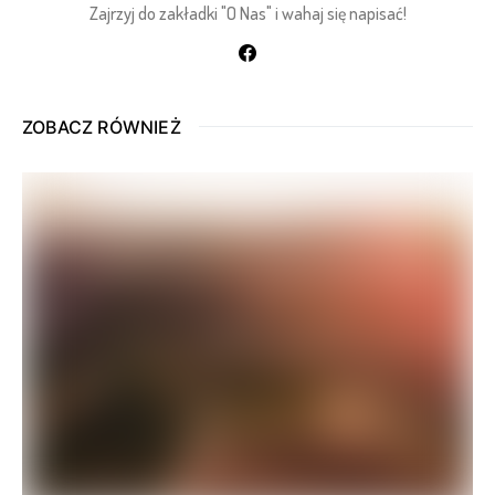
Zajrzyj do zakładki "O Nas" i wahaj się napisać!
ZOBACZ RÓWNIEŻ