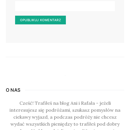
O NAS
Cześć! Trafiłeś na blog Ani i Rafała - jeżeli
interesujesz się podróżami, szukasz pomysłów na
ciekawy wyjazd, a podczas podróży nie chcesz
wydać wszystkich pieniędzy to trafiłeś pod dobry