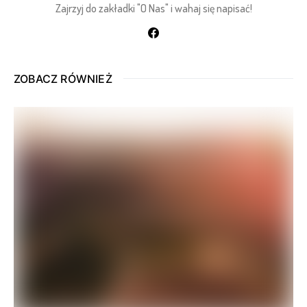
Zajrzyj do zakładki "O Nas" i wahaj się napisać!
ZOBACZ RÓWNIEŻ