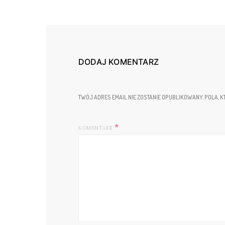
DODAJ KOMENTARZ
TWÓJ ADRES EMAIL NIE ZOSTANIE OPUBLIKOWANY.
POLA, K
KOMENTARZ