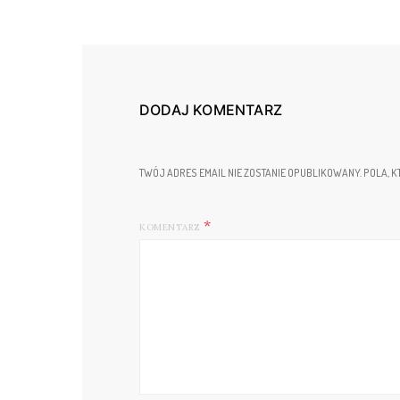
DODAJ KOMENTARZ
TWÓJ ADRES EMAIL NIE ZOSTANIE OPUBLIKOWANY.
POLA, K
KOMENTARZ