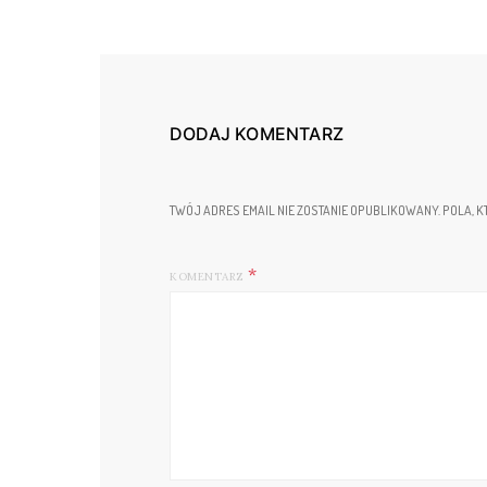
DODAJ KOMENTARZ
TWÓJ ADRES EMAIL NIE ZOSTANIE OPUBLIKOWANY.
POLA, K
KOMENTARZ