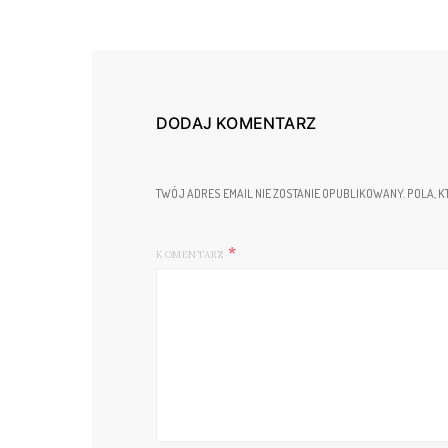
DODAJ KOMENTARZ
TWÓJ ADRES EMAIL NIE ZOSTANIE OPUBLIKOWANY.
POLA, K
KOMENTARZ