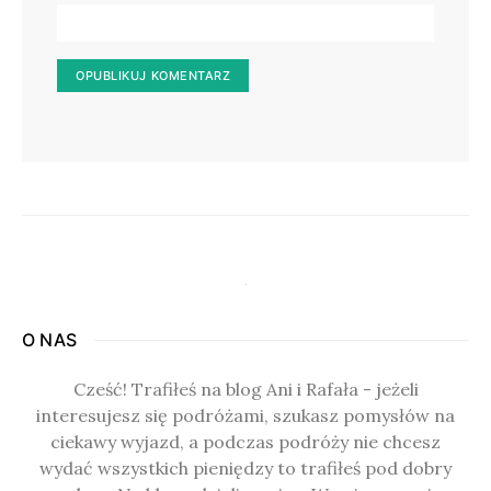
O NAS
Cześć! Trafiłeś na blog Ani i Rafała - jeżeli
interesujesz się podróżami, szukasz pomysłów na
ciekawy wyjazd, a podczas podróży nie chcesz
wydać wszystkich pieniędzy to trafiłeś pod dobry