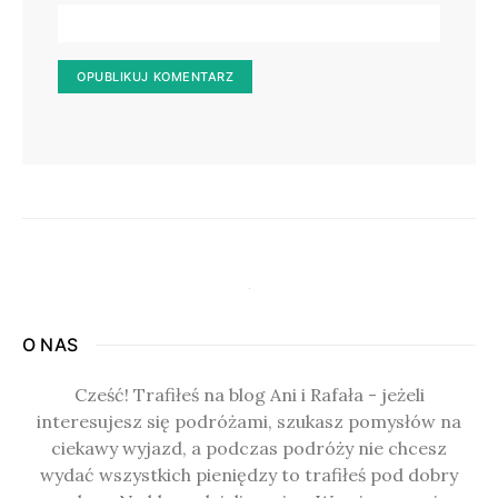
O NAS
Cześć! Trafiłeś na blog Ani i Rafała - jeżeli
interesujesz się podróżami, szukasz pomysłów na
ciekawy wyjazd, a podczas podróży nie chcesz
wydać wszystkich pieniędzy to trafiłeś pod dobry