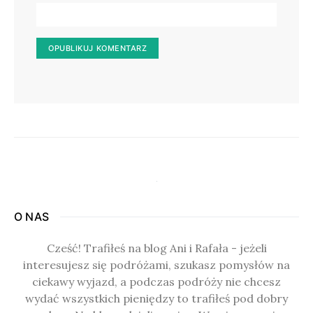
O NAS
Cześć! Trafiłeś na blog Ani i Rafała - jeżeli
interesujesz się podróżami, szukasz pomysłów na
ciekawy wyjazd, a podczas podróży nie chcesz
wydać wszystkich pieniędzy to trafiłeś pod dobry