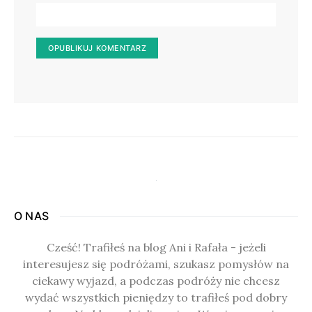
O NAS
Cześć! Trafiłeś na blog Ani i Rafała - jeżeli
interesujesz się podróżami, szukasz pomysłów na
ciekawy wyjazd, a podczas podróży nie chcesz
wydać wszystkich pieniędzy to trafiłeś pod dobry