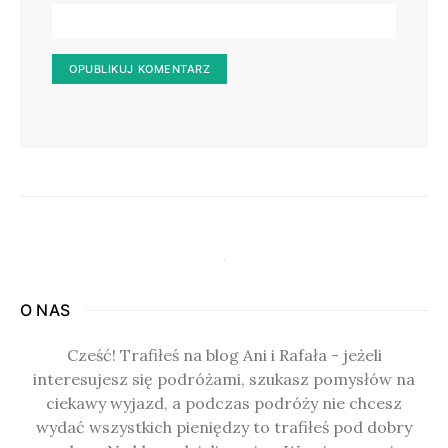
O NAS
Cześć! Trafiłeś na blog Ani i Rafała - jeżeli
interesujesz się podróżami, szukasz pomysłów na
ciekawy wyjazd, a podczas podróży nie chcesz
wydać wszystkich pieniędzy to trafiłeś pod dobry