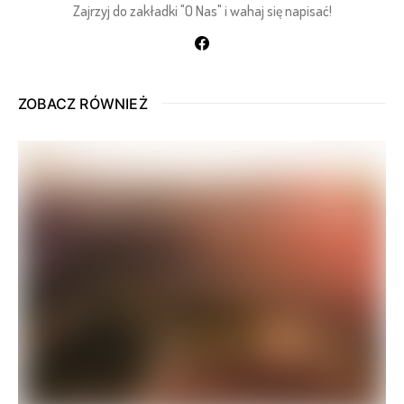
Zajrzyj do zakładki "O Nas" i wahaj się napisać!
ZOBACZ RÓWNIEŻ