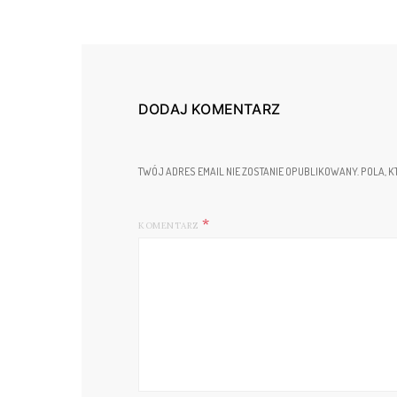
DODAJ KOMENTARZ
TWÓJ ADRES EMAIL NIE ZOSTANIE OPUBLIKOWANY.
POLA, K
KOMENTARZ