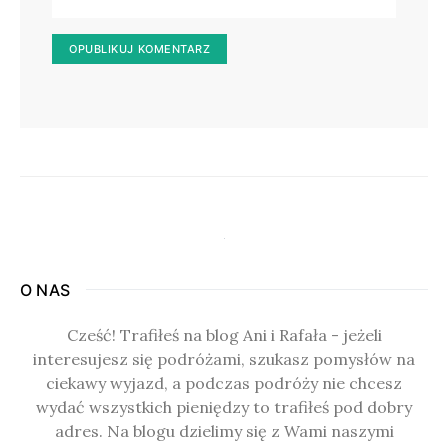
O NAS
Cześć! Trafiłeś na blog Ani i Rafała - jeżeli
interesujesz się podróżami, szukasz pomysłów na
ciekawy wyjazd, a podczas podróży nie chcesz
wydać wszystkich pieniędzy to trafiłeś pod dobry
adres. Na blogu dzielimy się z Wami naszymi