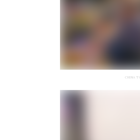
CHINA T