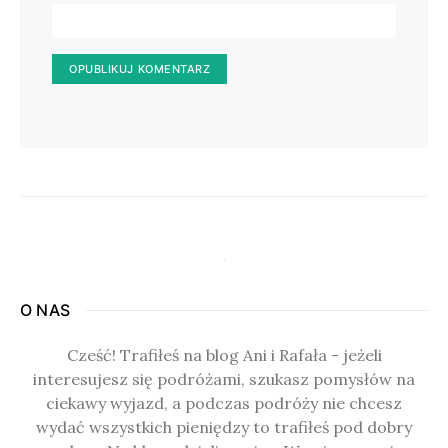
O NAS
Cześć! Trafiłeś na blog Ani i Rafała - jeżeli
interesujesz się podróżami, szukasz pomysłów na
ciekawy wyjazd, a podczas podróży nie chcesz
wydać wszystkich pieniędzy to trafiłeś pod dobry